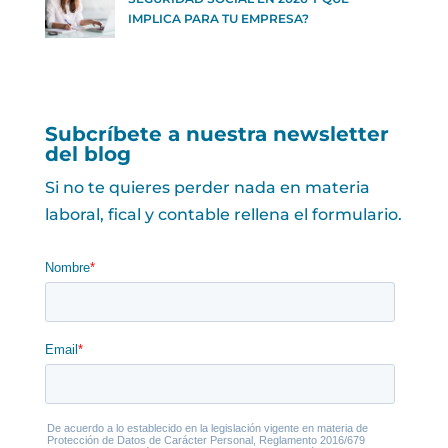
IMPLICA PARA TU EMPRESA?
Subcríbete a nuestra newsletter
del blog
Si no te quieres perder nada en materia
laboral, fical y contable rellena el formulario.