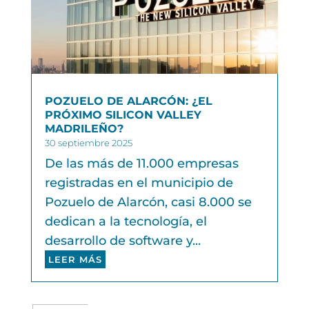
POZUELO DE ALARCÓN: ¿EL
PRÓXIMO SILICON VALLEY
MADRILEÑO?
30 septiembre 2025
De las más de 11.000 empresas
registradas en el municipio de
Pozuelo de Alarcón, casi 8.000 se
dedican a la tecnología, el
desarrollo de software y...
LEER MÁS