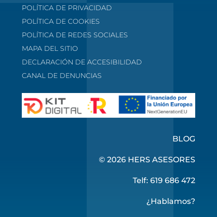
POLÍTICA DE PRIVACIDAD
POLÍTICA DE COOKIES
POLÍTICA DE REDES SOCIALES
MAPA DEL SITIO
DECLARACIÓN DE ACCESIBILIDAD
CANAL DE DENUNCIAS
BLOG
© 2026 HERS ASESORES
Telf: 619 686 472
¿Hablamos?