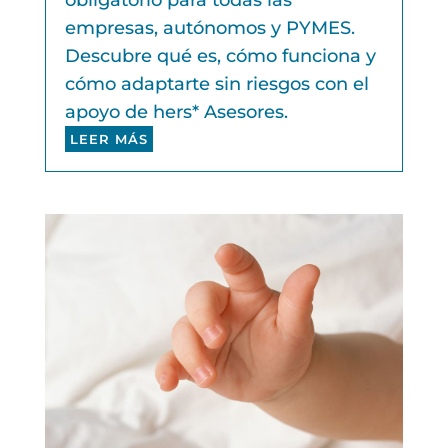
obligatorio para todas las
empresas, autónomos y PYMES.
Descubre qué es, cómo funciona y
cómo adaptarte sin riesgos con el
apoyo de hers* Asesores.
LEER MÁS