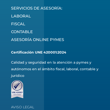
SERVICIOS DE ASESORÍA:
LABORAL
FISCAL
CONTABLE
ASESORÍA ONLINE PYMES
Certificación UNE 420001:2024
Calidad y seguridad en la atención a pymes y
autónomos en el ámbito fiscal, laboral, contable y
jurídico
AVISO LEGAL