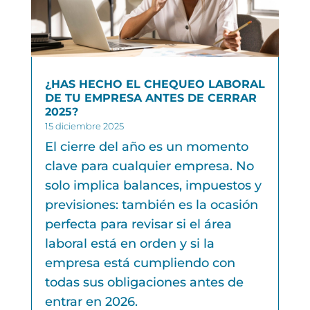
¿HAS HECHO EL CHEQUEO LABORAL
DE TU EMPRESA ANTES DE CERRAR
2025?
15 diciembre 2025
El cierre del año es un momento
clave para cualquier empresa. No
solo implica balances, impuestos y
previsiones: también es la ocasión
perfecta para revisar si el área
laboral está en orden y si la
empresa está cumpliendo con
todas sus obligaciones antes de
entrar en 2026.