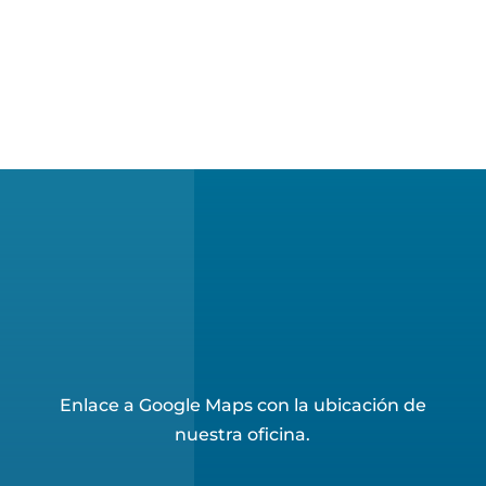
Enlace a Google Maps con la ubicación de
nuestra oficina.