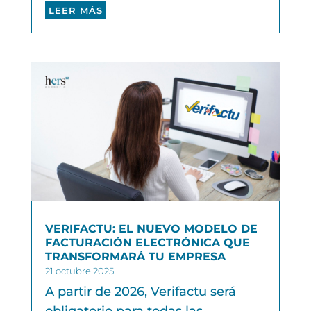
LEER MÁS
VERIFACTU: EL NUEVO MODELO DE
FACTURACIÓN ELECTRÓNICA QUE
TRANSFORMARÁ TU EMPRESA
21 octubre 2025
A partir de 2026, Verifactu será