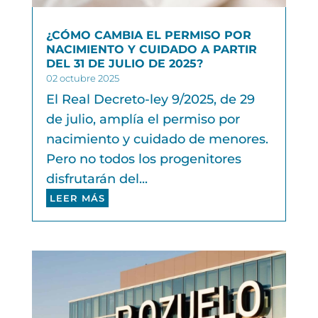
¿CÓMO CAMBIA EL PERMISO POR
NACIMIENTO Y CUIDADO A PARTIR
DEL 31 DE JULIO DE 2025?
02 octubre 2025
El Real Decreto-ley 9/2025, de 29
de julio, amplía el permiso por
nacimiento y cuidado de menores.
Pero no todos los progenitores
disfrutarán del...
LEER MÁS