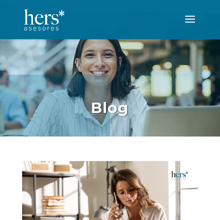
Skip to content
Blog