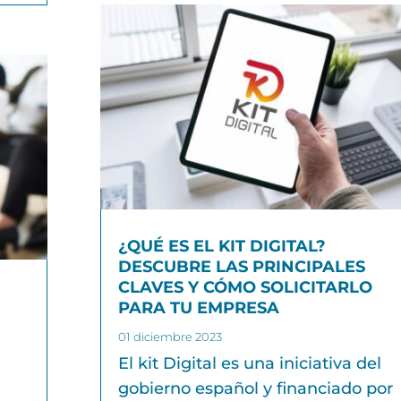
¿QUÉ ES EL KIT DIGITAL?
DESCUBRE LAS PRINCIPALES
CLAVES Y CÓMO SOLICITARLO
PARA TU EMPRESA
E
01 diciembre 2023
El kit Digital es una iniciativa del
gobierno español y financiado por