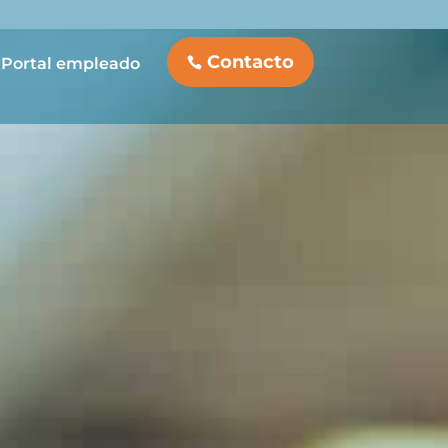
Contacto
Portal empleado