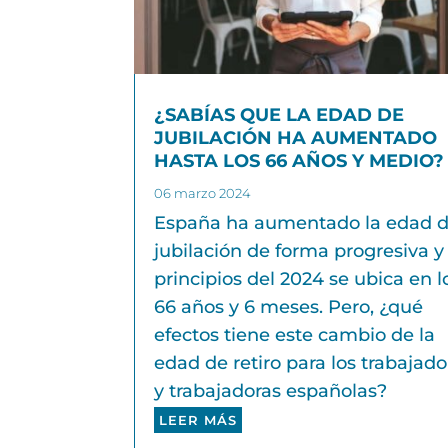
¿SABÍAS QUE LA EDAD DE
JUBILACIÓN HA AUMENTADO
HASTA LOS 66 AÑOS Y MEDIO?
06 marzo 2024
España ha aumentado la edad 
jubilación de forma progresiva y
principios del 2024 se ubica en l
66 años y 6 meses. Pero, ¿qué
efectos tiene este cambio de la
edad de retiro para los trabajado
y trabajadoras españolas?
LEER MÁS