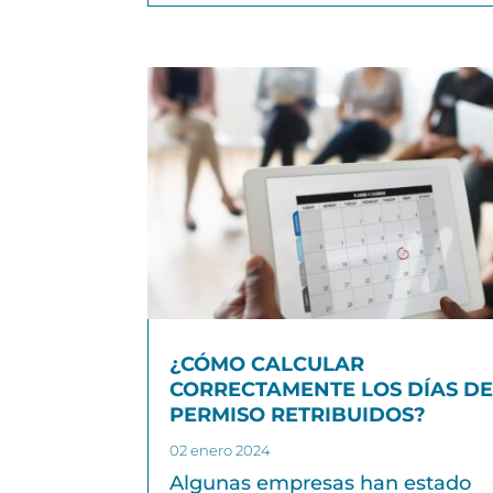
¿CÓMO CALCULAR
CORRECTAMENTE LOS DÍAS D
PERMISO RETRIBUIDOS?
02 enero 2024
Algunas empresas han estado