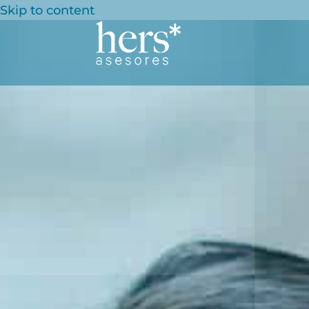
Skip to content