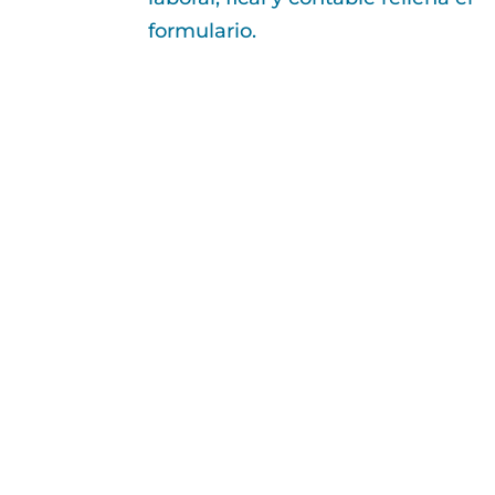
formulario.