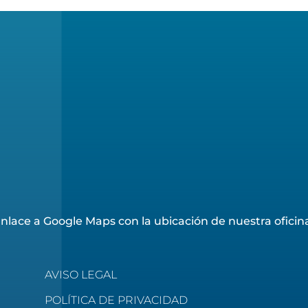
nlace a Google Maps con la ubicación de nuestra oficin
AVISO LEGAL
POLÍTICA DE PRIVACIDAD