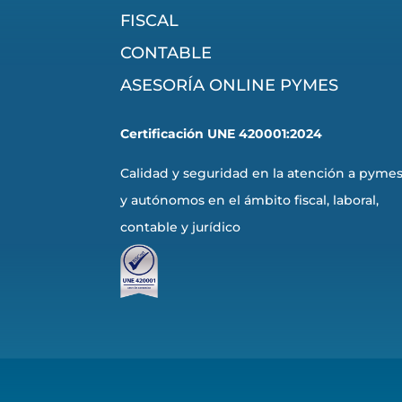
FISCAL
CONTABLE
ASESORÍA ONLINE PYMES
Certificación UNE 420001:2024
Calidad y seguridad en la atención a pyme
y autónomos en el ámbito fiscal, laboral,
contable y jurídico