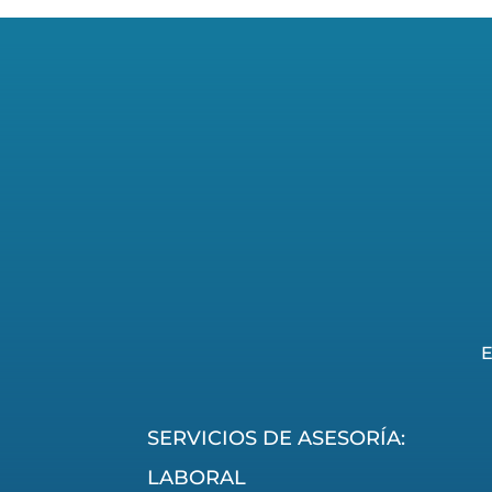
E
SERVICIOS DE ASESORÍA:
LABORAL