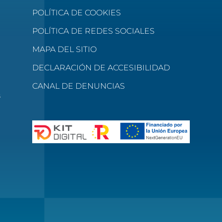
POLÍTICA DE COOKIES
POLÍTICA DE REDES SOCIALES
MAPA DEL SITIO
DECLARACIÓN DE ACCESIBILIDAD
CANAL DE DENUNCIAS
s