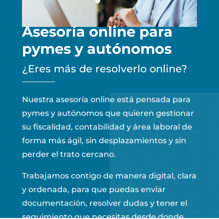
Asesoría online para
pymes y autónomos
¿Eres más de resolverlo online?
Nuestra asesoría online está pensada para
pymes y autónomos que quieren gestionar
su fiscalidad, contabilidad y área laboral de
forma más ágil, sin desplazamientos y sin
perder el trato cercano.
Trabajamos contigo de manera digital, clara
y ordenada, para que puedas enviar
documentación, resolver dudas y tener el
seguimiento que necesitas desde donde