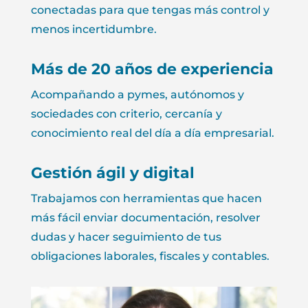
conectadas para que tengas más control y
menos incertidumbre.
Más de 20 años de experiencia
Acompañando a pymes, autónomos y
sociedades con criterio, cercanía y
conocimiento real del día a día empresarial.
Gestión ágil y digital
Trabajamos con herramientas que hacen
más fácil enviar documentación, resolver
dudas y hacer seguimiento de tus
obligaciones laborales, fiscales y contables.