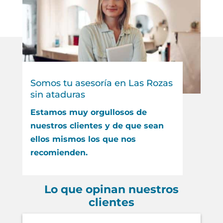
Somos tu asesoría en Las Rozas
sin ataduras
Estamos muy orgullosos de
nuestros clientes y de que sean
ellos mismos los que nos
recomienden.
Lo que opinan nuestros
clientes