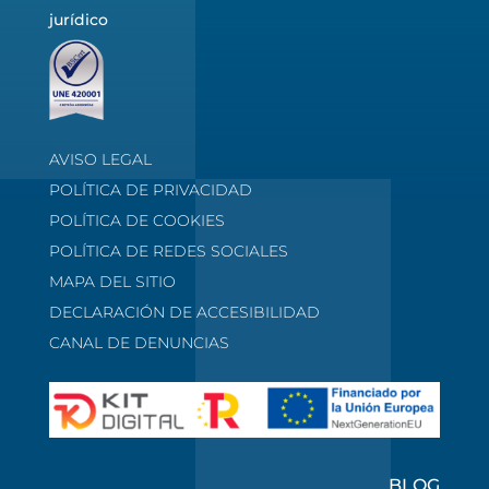
jurídico
AVISO LEGAL
POLÍTICA DE PRIVACIDAD
POLÍTICA DE COOKIES
POLÍTICA DE REDES SOCIALES
MAPA DEL SITIO
DECLARACIÓN DE ACCESIBILIDAD
CANAL DE DENUNCIAS
BLOG