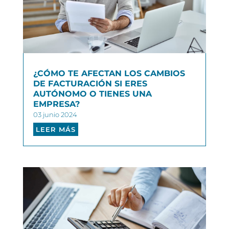
¿CÓMO TE AFECTAN LOS CAMBIOS
DE FACTURACIÓN SI ERES
AUTÓNOMO O TIENES UNA
EMPRESA?
03 junio 2024
LEER MÁS