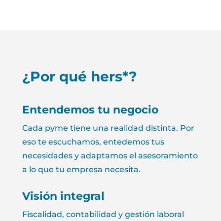
¿Por qué hers*?
Entendemos tu negocio
Cada pyme tiene una realidad distinta. Por
eso te escuchamos, entedemos tus
necesidades y adaptamos el asesoramiento
a lo que tu empresa necesita.
Visión integral
Fiscalidad, contabilidad y gestión laboral