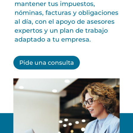
mantener tus impuestos,
nóminas, facturas y obligaciones
al día, con el apoyo de asesores
expertos y un plan de trabajo
adaptado a tu empresa.
Pide una consulta