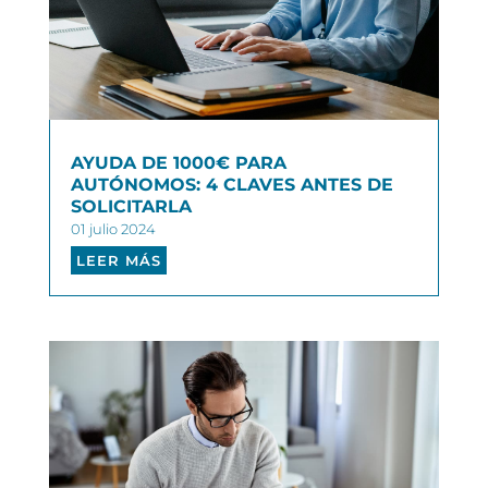
AYUDA DE 1000€ PARA
AUTÓNOMOS: 4 CLAVES ANTES DE
SOLICITARLA
01 julio 2024
LEER MÁS