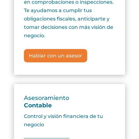
en comprobaciones o inspecciones.
Te ayudamos a cumplir tus
obligaciones fiscales, anticiparte y
tomar decisiones con más visión de
negocio.
Hablar con un asesor
Asesoramiento
Contable
Control y visión financiera de tu
negocio