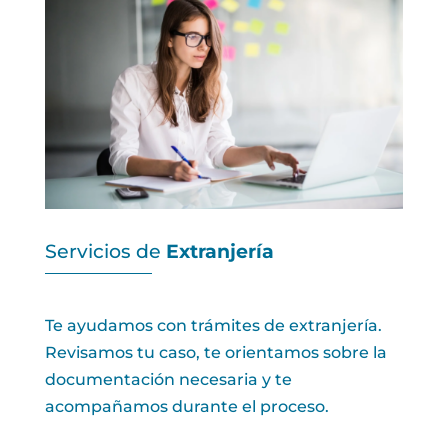
Servicios de
Extranjería
Te ayudamos con trámites de extranjería.
Revisamos tu caso, te orientamos sobre la
documentación necesaria y te
acompañamos durante el proceso.