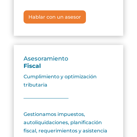
Hablar con un asesor
Asesoramiento
Fiscal
Cumplimiento y optimización
tributaria
Gestionamos impuestos,
autoliquidaciones, planificación
fiscal, requerimientos y asistencia