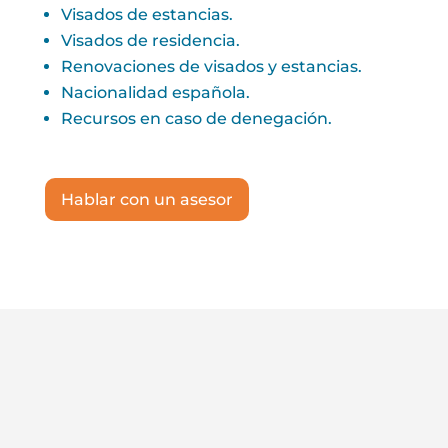
Visados de estancias.
Visados de residencia.
Renovaciones de visados y estancias.
Nacionalidad española.
Recursos en caso de denegación.
Hablar con un asesor