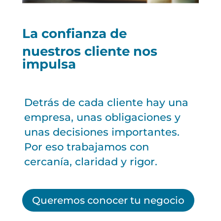
La confianza de
nuestros cliente nos
impulsa
Detrás de cada cliente hay una
empresa, unas obligaciones y
unas decisiones importantes.
Por eso trabajamos con
cercanía, claridad y rigor.
Queremos conocer tu negocio