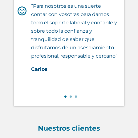
“Para nosotros es una suerte

contar con vosotras para darnos
todo el soporte laboral y contable y
sobre todo la confianza y
tranquilidad de saber que
disfrutamos de un asesoramiento
profesional, responsable y cercano”
Carlos
Nuestros clientes