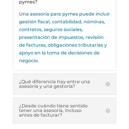
pymes?
Una asesoría para pymes puede incluir
gestión fiscal, contabilidad, nóminas,
contratos, seguros sociales,
presentación de impuestos, revisión
de facturas, obligaciones tributarias y
apoyo en la toma de decisiones de
negocio.
¿Qué diferencia hay entre una
asesoría y una gestoría?
¿Desde cuándo tiene sentido
tener una asesoría, incluso
antes de facturar?