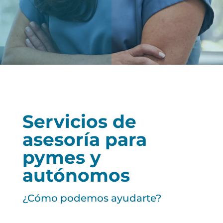
Servicios de
asesoría para
pymes y
autónomos
¿Cómo podemos ayudarte?