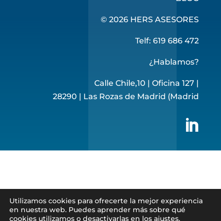
© 2026 HERS ASESORES
Telf: 619 686 472
¿Hablamos?
Calle Chile,10 | Oficina 127 |
28290 | Las Rozas de Madrid (Madrid

Utilizamos cookies para ofrecerte la mejor experiencia
en nuestra web. Puedes aprender más sobre qué
cookies utilizamos o desactivarlas en los
ajustes
.