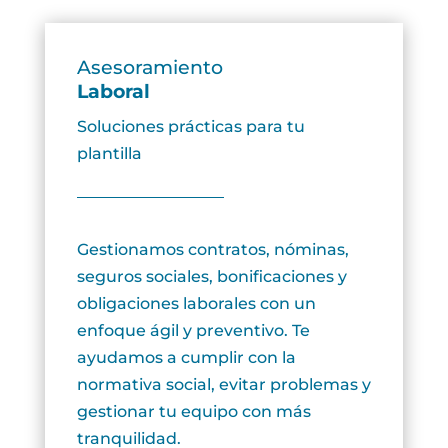
Asesoramiento
Laboral
Soluciones prácticas para tu
plantilla
Gestionamos contratos, nóminas,
seguros sociales, bonificaciones y
obligaciones laborales con un
enfoque ágil y preventivo. Te
ayudamos a cumplir con la
normativa social, evitar problemas y
gestionar tu equipo con más
tranquilidad.