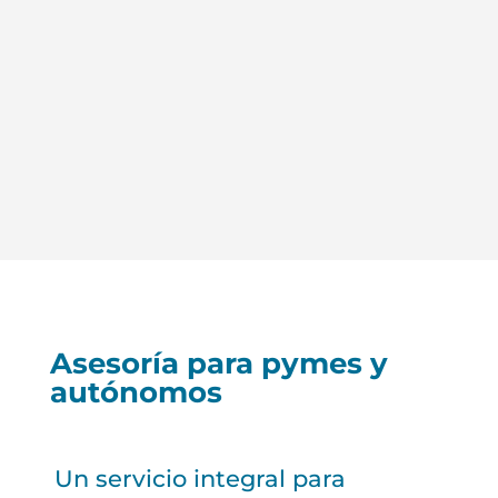
Asesoría para pymes y
autónomos
Un servicio integral para