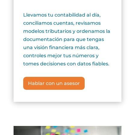
Llevamos tu contabilidad al día,
conciliamos cuentas, revisamos
modelos tributarios y ordenamos la
documentación para que tengas
una visión financiera más clara,
controles mejor tus números y
tomes decisiones con datos fiables.
Hablar con un asesor