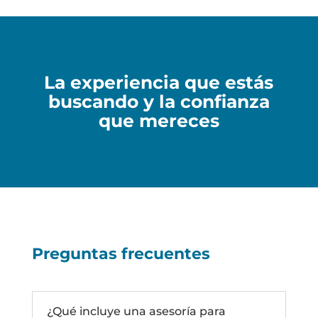
La experiencia que estás
buscando y la confianza
que mereces
Preguntas frecuentes
¿Qué incluye una asesoría para