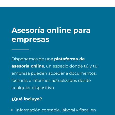
Asesoría online para
empresas
Disponemos de una
plataforma de
asesoría online
, un espacio donde tú y tu
empresa pueden acceder a documentos,
facturas e informes actualizados desde
cualquier dispositivo.
¿Qué incluye?
Información contable, laboral y fiscal en