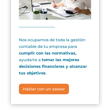
Nos ocupamos de toda la gestión
contable de tu empresa para
cumplir con las normativas,
ayudarte a
tomar las mejores
decisiones financieras y alcanzar
tus objetivos
.
Hablar con un asesor