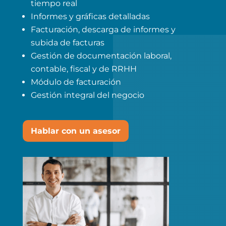
tiempo real
Informes y gráficas detalladas
Facturación, descarga de informes y
subida de facturas
Gestión de documentación laboral,
contable, fiscal y de RRHH
Módulo de facturación
Gestión integral del negocio
Hablar con un asesor