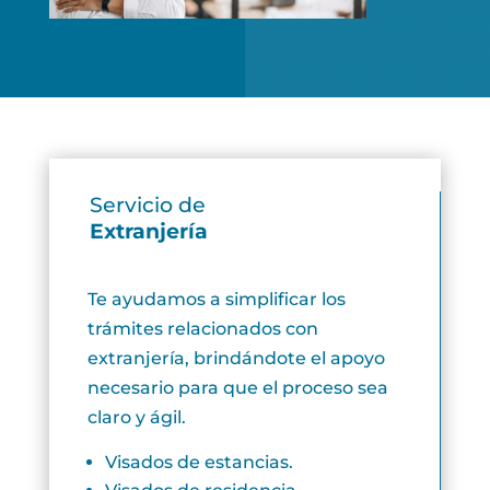
Servicio de
Extranjería
Te ayudamos a simplificar los
trámites relacionados con
extranjería, brindándote el apoyo
necesario para que el proceso sea
claro y ágil.
Visados de estancias.