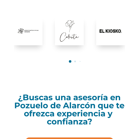
¿Buscas una asesoría en
Pozuelo de Alarcón que te
ofrezca experiencia y
confianza?