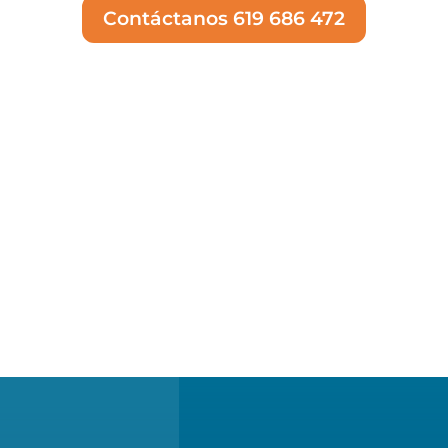
Contáctanos 619 686 472