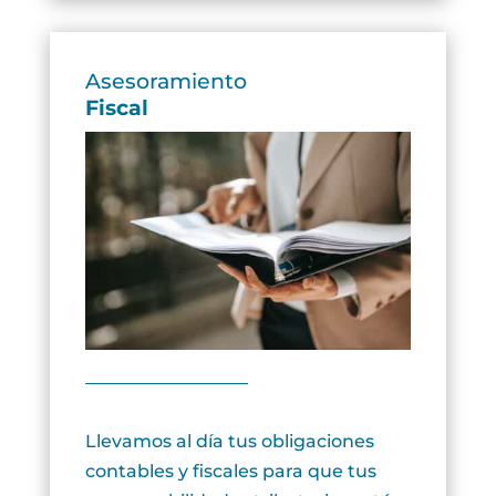
Asesoramiento
Fiscal
Llevamos al día tus obligaciones
contables y fiscales para que tus