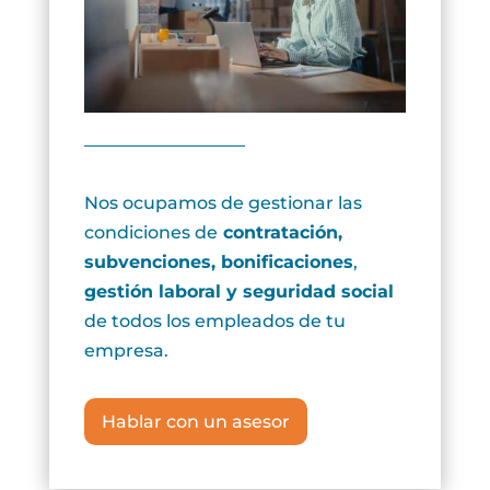
Nos ocupamos de gestionar las
condiciones de
contratación,
subvenciones, bonificaciones
,
gestión laboral y seguridad social
de todos los empleados de tu
empresa.
Hablar con un asesor