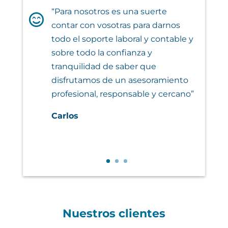
“Para nosotros es una suerte

contar con vosotras para darnos
todo el soporte laboral y contable y
sobre todo la confianza y
tranquilidad de saber que
disfrutamos de un asesoramiento
profesional, responsable y cercano”
Carlos
Nuestros clientes