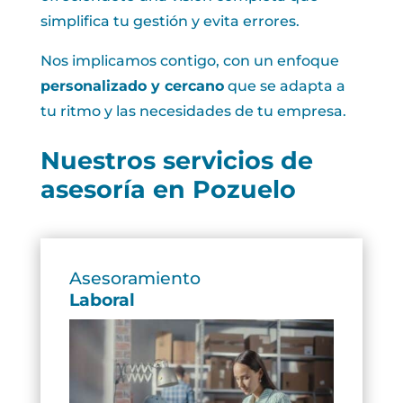
simplifica tu gestión y evita errores.
Nos implicamos contigo, con un enfoque
personalizado y cercano
que se adapta a
tu ritmo y las necesidades de tu empresa.
Nuestros servicios de
asesoría en Pozuelo
Asesoramiento
Laboral