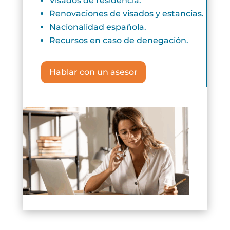
Visados de residencia.
Renovaciones de visados y estancias.
Nacionalidad española.
Recursos en caso de denegación.
Hablar con un asesor