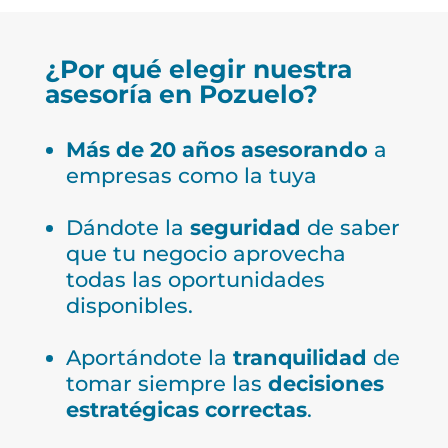
¿Por qué elegir nuestra
asesoría en Pozuelo?
Más de 20 años asesorando
a
empresas como la tuya
Dándote la
seguridad
de saber
que tu negocio aprovecha
todas las oportunidades
disponibles.
Aportándote la
tranquilidad
de
tomar siempre las
decisiones
estratégicas correctas
.