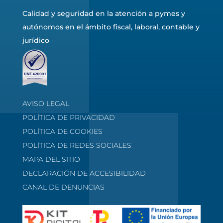
Calidad y seguridad en la atención a pymes y
autónomos en el ámbito fiscal, laboral, contable y
jurídico
AVISO LEGAL
POLÍTICA DE PRIVACIDAD
POLÍTICA DE COOKIES
POLÍTICA DE REDES SOCIALES
MAPA DEL SITIO
DECLARACIÓN DE ACCESIBILIDAD
CANAL DE DENUNCIAS