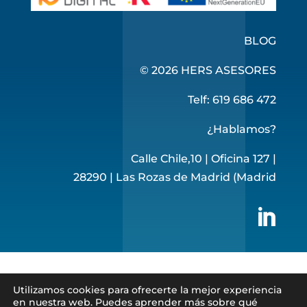
BLOG
© 2026 HERS ASESORES
Telf: 619 686 472
¿Hablamos?
Calle Chile,10 | Oficina 127 |
28290 | Las Rozas de Madrid (Madrid

Utilizamos cookies para ofrecerte la mejor experiencia
en nuestra web. Puedes aprender más sobre qué