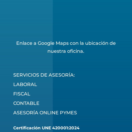
Enlace a Google Maps con la ubicación de
nuestra oficina.
SERVICIOS DE ASESORÍA:
LABORAL
FISCAL
CONTABLE
ASESORÍA ONLINE PYMES
Certificación UNE 420001:2024