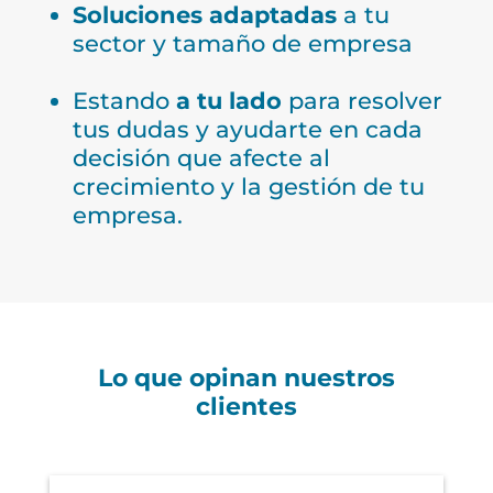
Soluciones adaptadas
a tu
sector y tamaño de empresa
Estando
a tu lado
para resolver
tus dudas y ayudarte en cada
decisión que afecte al
crecimiento y la gestión de tu
empresa.
Lo que opinan nuestros
clientes