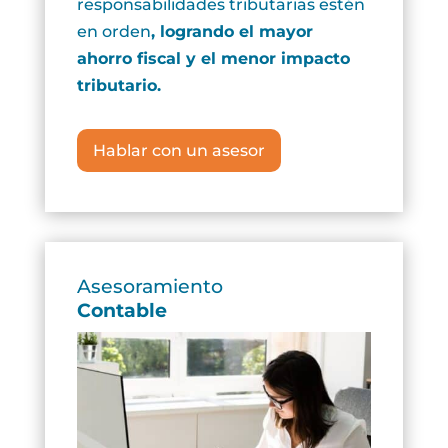
responsabilidades tributarias estén
en orden
,
logrando el mayor
ahorro fiscal y el menor impacto
tributario.
Hablar con un asesor
Asesoramiento
Contable