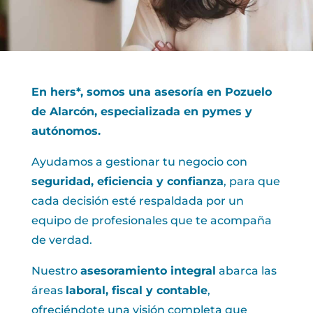
En hers*, somos una asesoría en Pozuelo
de Alarcón, especializada en pymes y
autónomos.
Ayudamos a gestionar tu negocio con
seguridad, eficiencia y confianza
, para que
cada decisión esté respaldada por un
equipo de profesionales que te acompaña
de verdad.
Nuestro
asesoramiento integral
abarca las
áreas
laboral, fiscal y contable
,
ofreciéndote una visión completa que