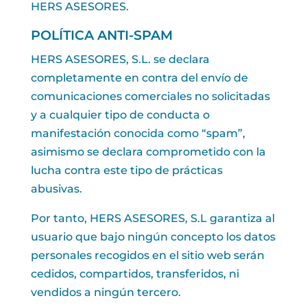
HERS ASESORES.
POLÍTICA ANTI-SPAM
HERS ASESORES, S.L. se declara
completamente en contra del envío de
comunicaciones comerciales no solicitadas
y a cualquier tipo de conducta o
manifestación conocida como “spam”,
asimismo se declara comprometido con la
lucha contra este tipo de prácticas
abusivas.
Por tanto, HERS ASESORES, S.L garantiza al
usuario que bajo ningún concepto los datos
personales recogidos en el sitio web serán
cedidos, compartidos, transferidos, ni
vendidos a ningún tercero.