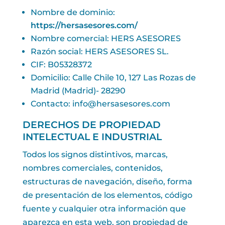
Nombre de dominio:
https://hersasesores.com/
Nombre comercial: HERS ASESORES
Razón social: HERS ASESORES SL.
CIF: B05328372
Domicilio: Calle Chile 10, 127 Las Rozas de
Madrid (Madrid)- 28290
Contacto: info@hersasesores.com
DERECHOS DE PROPIEDAD
INTELECTUAL E INDUSTRIAL
Todos los signos distintivos, marcas,
nombres comerciales, contenidos,
estructuras de navegación, diseño, forma
de presentación de los elementos, código
fuente y cualquier otra información que
aparezca en esta web, son propiedad de