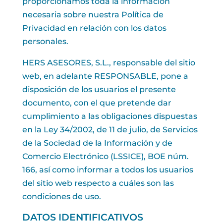
proporcionamos toda la información
necesaria sobre nuestra Política de
Privacidad en relación con los datos
personales.
HERS ASESORES, S.L., responsable del sitio
web, en adelante RESPONSABLE, pone a
disposición de los usuarios el presente
documento, con el que pretende dar
cumplimiento a las obligaciones dispuestas
en la Ley 34/2002, de 11 de julio, de Servicios
de la Sociedad de la Información y de
Comercio Electrónico (LSSICE), BOE núm.
166, así como informar a todos los usuarios
del sitio web respecto a cuáles son las
condiciones de uso.
DATOS IDENTIFICATIVOS