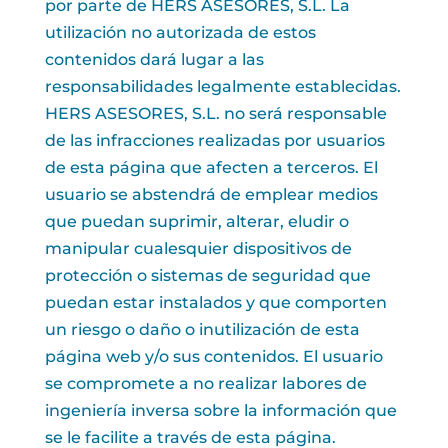
por parte de HERS ASESORES, S.L. La
utilización no autorizada de estos
contenidos dará lugar a las
responsabilidades legalmente establecidas.
HERS ASESORES, S.L. no será responsable
de las infracciones realizadas por usuarios
de esta página que afecten a terceros. El
usuario se abstendrá de emplear medios
que puedan suprimir, alterar, eludir o
manipular cualesquier dispositivos de
protección o sistemas de seguridad que
puedan estar instalados y que comporten
un riesgo o daño o inutilización de esta
página web y/o sus contenidos. El usuario
se compromete a no realizar labores de
ingeniería inversa sobre la información que
se le facilite a través de esta página.