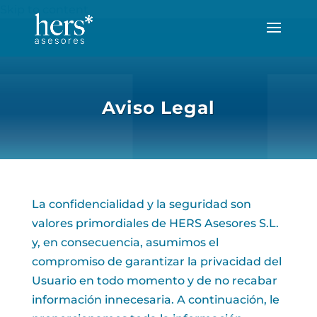
Skip to content
Aviso Legal
La confidencialidad y la seguridad son
valores primordiales de HERS Asesores S.L.
y, en consecuencia, asumimos el
compromiso de garantizar la privacidad del
Usuario en todo momento y de no recabar
información innecesaria. A continuación, le