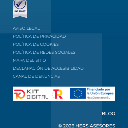
AVISO LEGAL
POLÍTICA DE PRIVACIDAD
POLÍTICA DE COOKIES
POLÍTICA DE REDES SOCIALES
MAPA DEL SITIO
DECLARACIÓN DE ACCESIBILIDAD
CANAL DE DENUNCIAS
BLOG
© 2026 HERS ASESORES