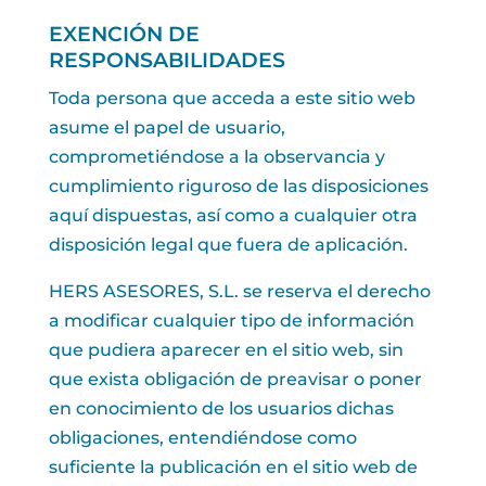
EXENCIÓN DE
RESPONSABILIDADES
Toda persona que acceda a este sitio web
asume el papel de usuario,
comprometiéndose a la observancia y
cumplimiento riguroso de las disposiciones
aquí dispuestas, así como a cualquier otra
disposición legal que fuera de aplicación.
HERS ASESORES, S.L. se reserva el derecho
a modificar cualquier tipo de información
que pudiera aparecer en el sitio web, sin
que exista obligación de preavisar o poner
en conocimiento de los usuarios dichas
obligaciones, entendiéndose como
suficiente la publicación en el sitio web de