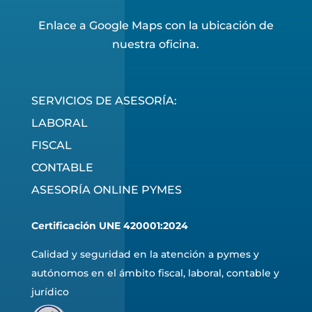
Enlace a Google Maps con la ubicación de
nuestra oficina.
SERVICIOS DE ASESORÍA:
LABORAL
FISCAL
CONTABLE
ASESORÍA ONLINE PYMES
Certificación UNE 420001:2024
Calidad y seguridad en la atención a pymes y
autónomos en el ámbito fiscal, laboral, contable y
jurídico