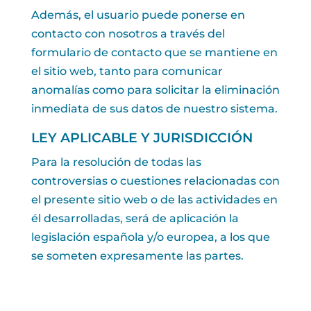
Además, el usuario puede ponerse en
contacto con nosotros a través del
formulario de contacto que se mantiene en
el sitio web, tanto para comunicar
anomalías como para solicitar la eliminación
inmediata de sus datos de nuestro sistema.
LEY APLICABLE Y JURISDICCIÓN
Para la resolución de todas las
controversias o cuestiones relacionadas con
el presente sitio web o de las actividades en
él desarrolladas, será de aplicación la
legislación española y/o europea, a los que
se someten expresamente las partes.