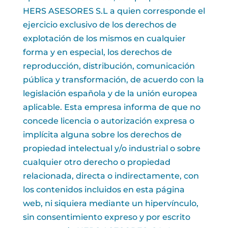
HERS ASESORES S.L a quien corresponde el
ejercicio exclusivo de los derechos de
explotación de los mismos en cualquier
forma y en especial, los derechos de
reproducción, distribución, comunicación
pública y transformación, de acuerdo con la
legislación española y de la unión europea
aplicable. Esta empresa informa de que no
concede licencia o autorización expresa o
implícita alguna sobre los derechos de
propiedad intelectual y/o industrial o sobre
cualquier otro derecho o propiedad
relacionada, directa o indirectamente, con
los contenidos incluidos en esta página
web, ni siquiera mediante un hipervínculo,
sin consentimiento expreso y por escrito