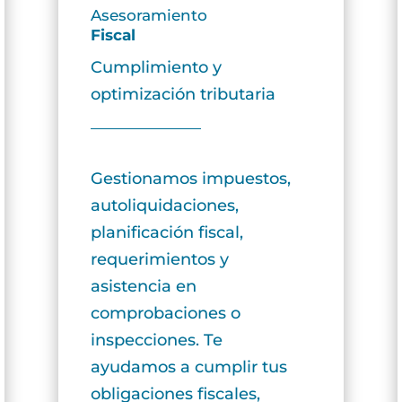
Asesoramiento
Fiscal
Cumplimiento y
optimización tributaria
Gestionamos impuestos,
autoliquidaciones,
planificación fiscal,
requerimientos y
asistencia en
comprobaciones o
inspecciones. Te
ayudamos a cumplir tus
obligaciones fiscales,