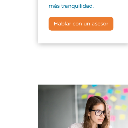
más tranquilidad.
Hablar con un asesor