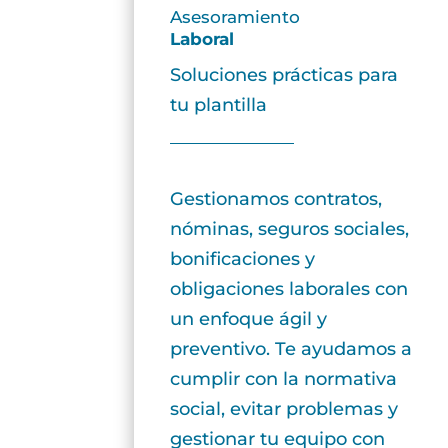
Asesoramiento
Laboral
Soluciones prácticas para
tu plantilla
Gestionamos contratos,
nóminas, seguros sociales,
bonificaciones y
obligaciones laborales con
un enfoque ágil y
preventivo. Te ayudamos a
cumplir con la normativa
social, evitar problemas y
gestionar tu equipo con