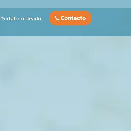
Contacto
Portal empleado