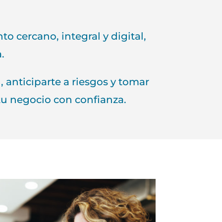
 cercano, integral y digital,
.
anticiparte a riesgos y tomar
tu negocio con confianza.