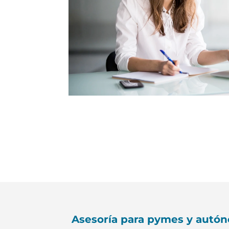
Asesoría para pymes y autóno