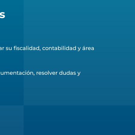
s
su fiscalidad, contabilidad y área
cumentación, resolver dudas y