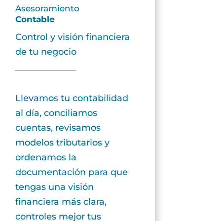
Asesoramiento
Contable
Control y visión financiera
de tu negocio
Llevamos tu contabilidad
al día, conciliamos
cuentas, revisamos
modelos tributarios y
ordenamos la
documentación para que
tengas una visión
financiera más clara,
controles mejor tus